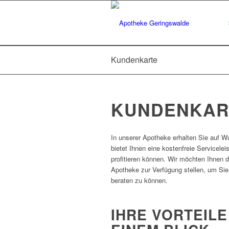
Kundenkarte
KUNDENKAR
In unserer Apotheke erhalten Sie auf W
bietet Ihnen eine kostenfreie Serviceleis
profitieren können. Wir möchten Ihnen d
Apotheke zur Verfügung stellen, um Sie 
beraten zu können.
IHRE VORTEILE