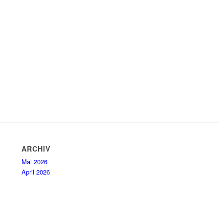
ARCHIV
Mai 2026
April 2026