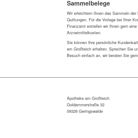
Sammelbelege
Wir erleichtern Ihnen das Sammeln der 
Quittungen. Für die Vorlage bei Ihrer 
Finanzamt erstellen wir Ihnen gern ein
Arzneimittelkosten.
Sie können Ihre persönliche Kundenkart
am Großteich erhalten. Sprechen Sie u
Besuch einfach an, wir beraten Sie gern
Apotheke am Großteich
Goldammerstraße 32
09326 Geringswalde