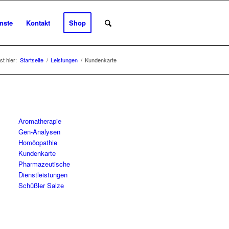
nste
Kontakt
Shop
st hier:
Startseite
/
Leistungen
/
Kundenkarte
Aromatherapie
Gen-Analysen
Homöopathie
Kundenkarte
Pharmazeutische
Dienstleistungen
Schüßler Salze